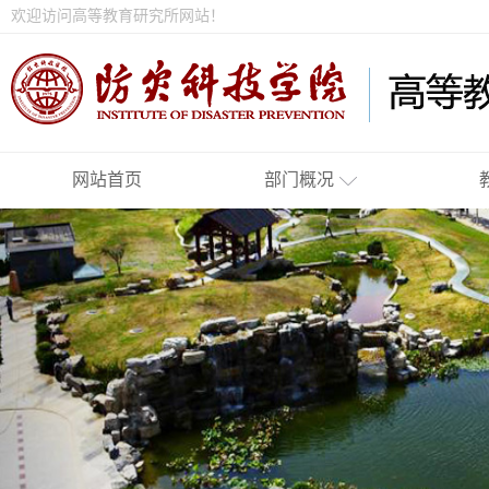
欢迎访问高等教育研究所网站！
网站首页
部门概况