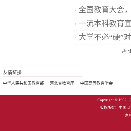
全国教育大会，
一流本科教育宣
大学不必“硬”
共67
友情链接
中华人民共和国教育部
河北省教育厅
中国高等教育学会
Copyright © 1992 - 2
版权所有：中国·
京I