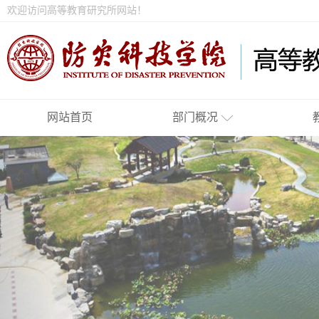
欢迎访问高等教育研究所网站！
网站首页
部门概况