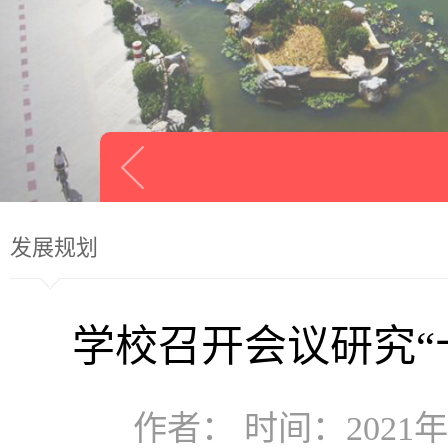
发展规划
学校召开会议研究“
作者： 时间：2021年0