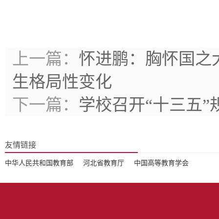
上一篇：
怀进鹏：胸怀国之
生格局性变化
下一篇：
学校召开“十三五
友情链接
中华人民共和国教育部
河北省教育厅
中国高等教育学会