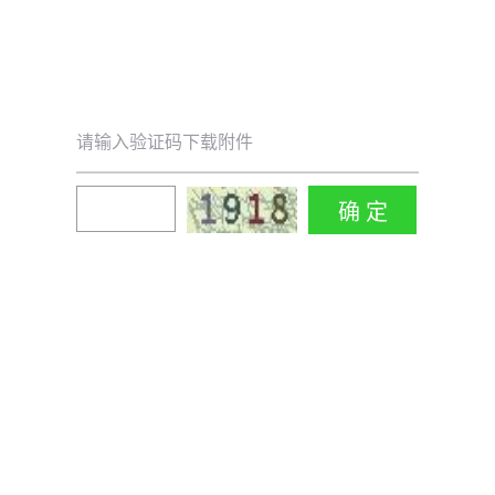
请输入验证码下载附件