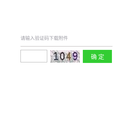
请输入验证码下载附件