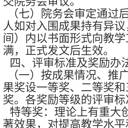
交院务会审议。
（七）院务会审定通过
人如对入围成果持有异议
间）内以书面形式向教学
满，正式发文后生效。
四、评审标准及奖励办
（一）按成果情况、推
果奖设一等奖、二等奖和
奖。各奖励等级的评审标
特等奖：理论上有重大
著效果，对提高教学水平