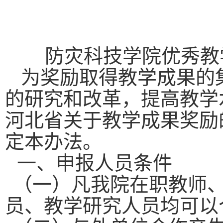
防灾科技学院优秀教
为奖励取得教学成果的
的研究和改革，提高教学
河北省关于教学成果奖励
定本办法。
一、申报人员条件
（一）凡我院在职教师
员、教学研究人员均可以