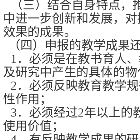
（三）结合自身特点，
中进一步创新和发展，对
效果的成果。
（四）申报的教学成果
1．必须是在教书育人
及研究中产生的具体的物
2．必须反映教育教学
性作用；
3．必须经过2年以上的
使用价值；
4．有反映教学成果的