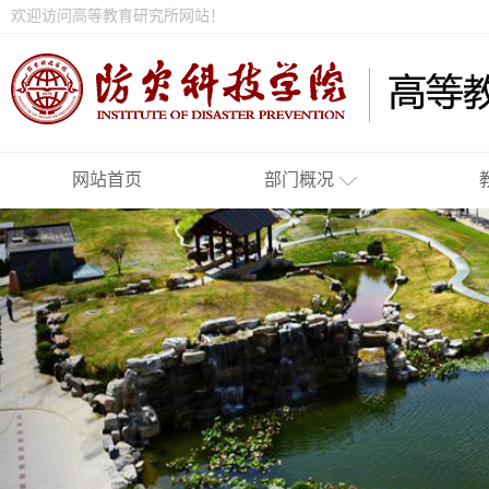
欢迎访问高等教育研究所网站！
网站首页
部门概况