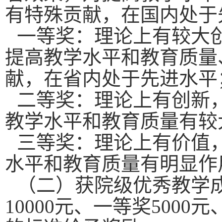
有特殊贡献，在国内处于
一等奖：理论上有较大
提高教学水平和教育质量
献，在省内处于先进水平
二等奖：理论上有创新
教学水平和教育质量有较
三等奖：理论上有价值
水平和教育质量有明显作
（二）获院级优秀教学
10000元、一等奖5000