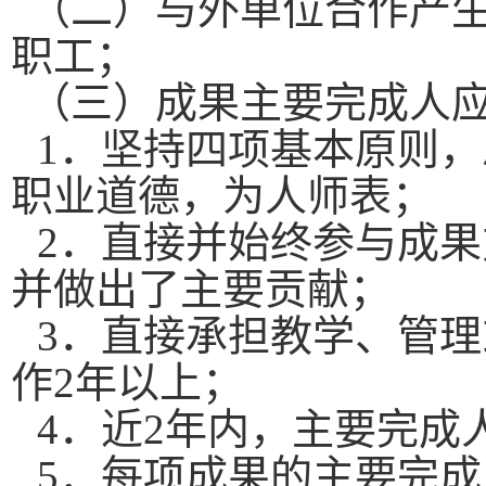
（二）与外单位合作产
职工；
（三）成果主要完成人
1．坚持四项基本原则
职业道德，为人师表；
2．直接并始终参与成
并做出了主要贡献；
3．直接承担教学、管
作2年以上；
4．近2年内，主要完成
5．每项成果的主要完成