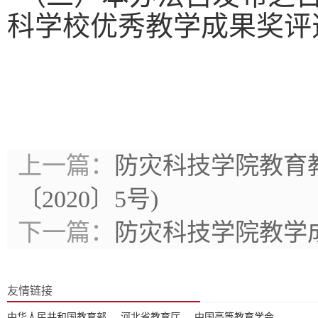
科学校优秀教学成果奖评
上一篇：
防灾科技学院教育
〔2020〕5号)
下一篇：
防灾科技学院教学
友情链接
中华人民共和国教育部
河北省教育厅
中国高等教育学会