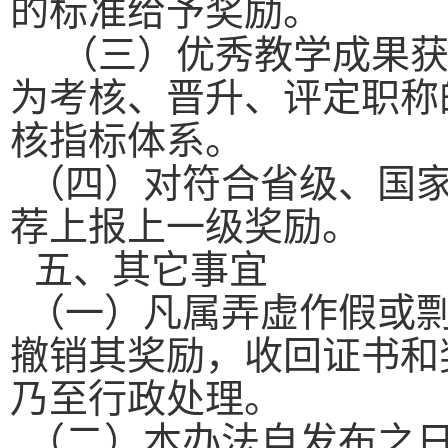
的标准给予奖励。
（三）优秀教学成果
为考核、晋升、评定职称
核指标体系。
（四）对符合省级、国
荐上报上一级奖励。
五、其它事宜
（一）凡属弄虚作假或
撤销其奖励，收回证书和
乃至行政处理。
（二）本办法自发布之