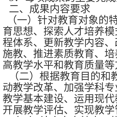
二、成果内容要求
（一）针对教育对象的
育思想、探索人才培养模
程体系、更新教学内容、
施教、推进素质教育、培
高教学水平和教育质量等
（二）根据教育目的和
动教学改革、加强学科专
教学基本建设、运用现代
开展教学评估、实现教学