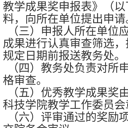
教学成果奖申报表》（以
料，向所在单位提出申请
（三）申报人所在单位
成果进行认真审查筛选，
规定日期前报送教务处。
（四）教务处负责对所
格审查。
（五）优秀教学成果奖
科技学院教学工作委员会
（六）评审通过的奖励