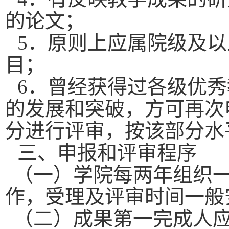
的论文；
5．原则上应属院级及
目；
6．曾经获得过各级优
的发展和突破，方可再次
分进行评审，按该部分水
三、申报和评审程序
（一）学院每两年组织
作，受理及评审时间一般
（二）成果第一完成人