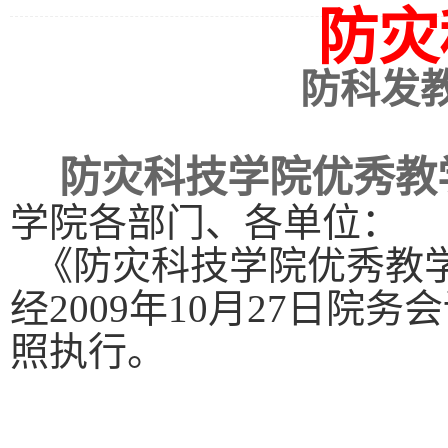
防灾
防科发
防灾科技学院优秀教
学院各部门、各单位：
《防灾科技学院优秀教
经
2009年10月27日
照执行。