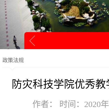
政策法规
防灾科技学院优秀教
作者： 时间：2020年1